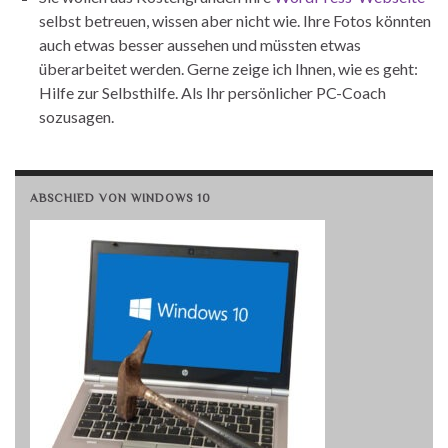
selbst betreuen, wissen aber nicht wie. Ihre Fotos könnten
auch etwas besser aussehen und müssten etwas
überarbeitet werden. Gerne zeige ich Ihnen, wie es geht:
Hilfe zur Selbsthilfe. Als Ihr persönlicher PC-Coach
sozusagen.
ABSCHIED VON WINDOWS 10