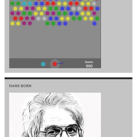
HANS BORN