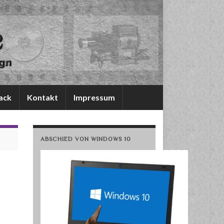
ack
Kontakt
Impressum
ABSCHIED VON WINDOWS 10