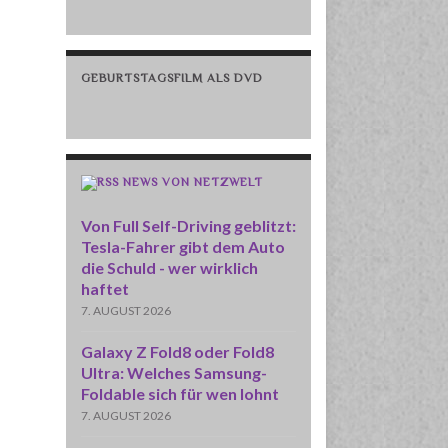
GEBURTSTAGSFILM ALS DVD
NEWS VON NETZWELT
Von Full Self-Driving geblitzt:
Tesla-Fahrer gibt dem Auto
die Schuld - wer wirklich
haftet
7. AUGUST 2026
Galaxy Z Fold8 oder Fold8
Ultra: Welches Samsung-
Foldable sich für wen lohnt
7. AUGUST 2026