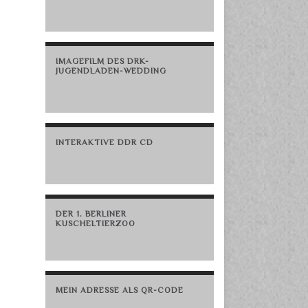
IMAGEFILM DES DRK-
JUGENDLADEN-WEDDING
INTERAKTIVE DDR CD
DER 1. BERLINER
KUSCHELTIERZOO
MEIN ADRESSE ALS QR-CODE