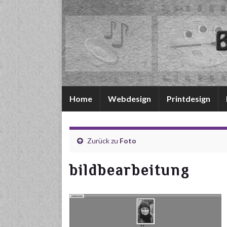
Home
Webdesign
Printdesign
Zurück zu
Foto
bildbearbeitung