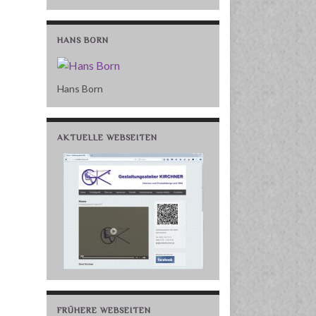
HANS BORN
Hans Born
AKTUELLE WEBSEITEN
FRÜHERE WEBSEITEN