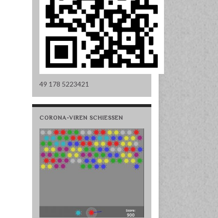
49 178 5223421
CORONA-VIREN SCHIESSEN