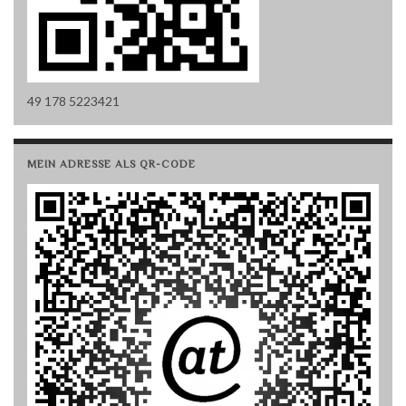
49 178 5223421
MEIN ADRESSE ALS QR-CODE